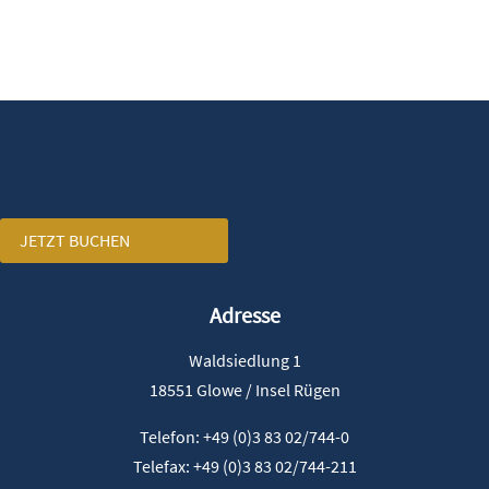
JETZT BUCHEN
Adresse
Waldsiedlung 1
18551 Glowe / Insel Rügen
Telefon:
+49 (0)3 83 02/744-0
Telefax:
+49 (0)3 83 02/744-211