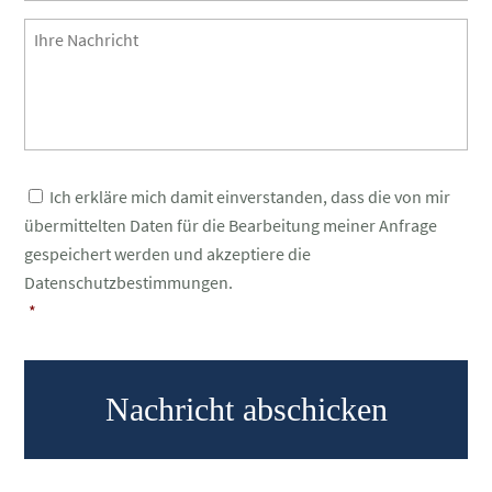
Post
Body
Consent
*
Ich erkläre mich damit einverstanden, dass die von mir
übermittelten Daten für die Bearbeitung meiner Anfrage
gespeichert werden und akzeptiere die
Datenschutzbestimmungen.
*